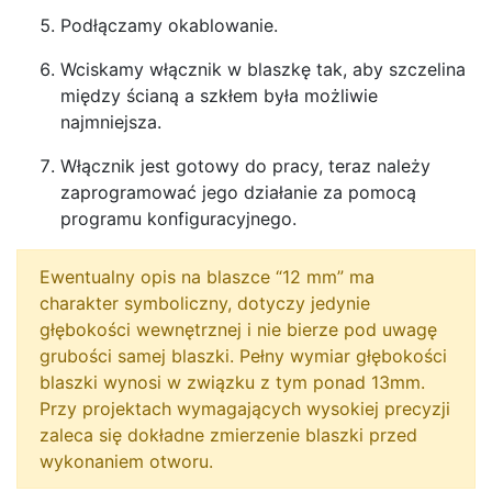
Podłączamy okablowanie.
Wciskamy włącznik w blaszkę tak, aby szczelina
między ścianą a szkłem była możliwie
najmniejsza.
Włącznik jest gotowy do pracy, teraz należy
zaprogramować jego działanie za pomocą
programu konfiguracyjnego.
Ewentualny opis na blaszce “12 mm” ma
charakter symboliczny, dotyczy jedynie
głębokości wewnętrznej i nie bierze pod uwagę
grubości samej blaszki. Pełny wymiar głębokości
blaszki wynosi w związku z tym ponad 13mm.
Przy projektach wymagających wysokiej precyzji
zaleca się dokładne zmierzenie blaszki przed
wykonaniem otworu.