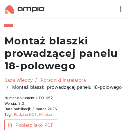
Montaż blaszki
prowadzącej panelu
18-polowego
Baza Wiedzy
Poradniki instalatora
Montaż blaszki prowadzącej panelu 18-polowego
Numer dokumentu: PO-052
Wersja: 3.0
Data publikacji: 3 marca 2026
Tagi:
Rodzina DOT
,
Montaż
Pobierz jako PDF