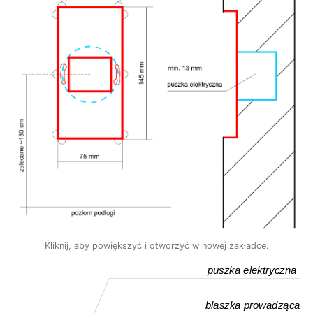
Kliknij, aby powiększyć i otworzyć w nowej zakładce.