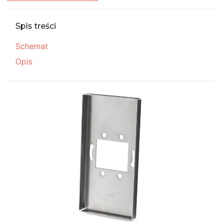
Spis treści
Schemat
Opis