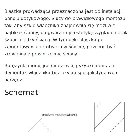
Blaszka prowadząca przeznaczona jest do instalacji
panelu dotykowego. Służy do prawidłowego montażu
tak, aby szkło włącznika znajdowało się możliwie
najbliżej ściany, co gwarantuje estetykę wyglądu i brak
szpar między ścianą. W tym celu blaszka po
zamontowaniu do otworu w ścianie, powinna być
zrównana z powierzchnią ściany.
Sprężynki mocujące umożliwiają szybki montaż i
demontaż włącznika bez użycia specjalistycznych
narzędzi.
Schemat