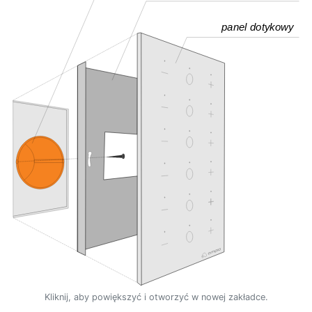
Kliknij, aby powiększyć i otworzyć w nowej zakładce.